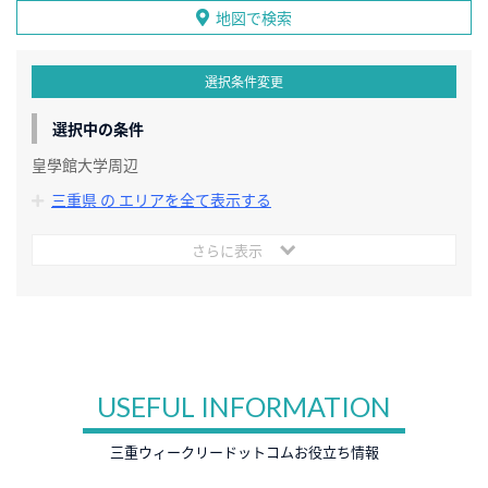
地図で検索
選択条件変更
選択中の条件
皇學館大学周辺
三重県 の エリアを全て表示する
さらに表示
USEFUL INFORMATION
三重ウィークリードットコムお役立ち情報