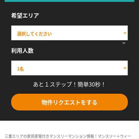
希望エリア
利用人数
あと１ステップ！簡単30秒！
物件リクエストをする
三重エリアの家具家電付きマンスリーマンション情報！マンスリー＋ウィー