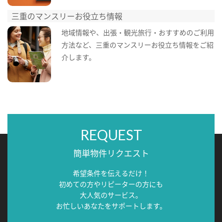
三重のマンスリーお役立ち情報
地域情報や、出張・観光旅行・おすすめのご利用
方法など、三重のマンスリーお役立ち情報をご紹
介します。
REQUEST
簡単物件リクエスト
希望条件を伝えるだけ！
初めての方やリピーターの方にも
大人気のサービス。
お忙しいあなたをサポートします。