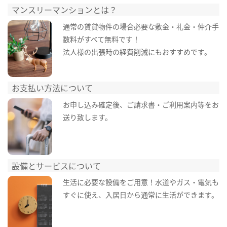
マンスリーマンションとは？
通常の賃貸物件の場合必要な敷金・礼金・仲介手
数料がすべて無料です！
法人様の出張時の経費削減にもおすすめです。
お支払い方法について
お申し込み確定後、ご請求書・ご利用案内等をお
送り致します。
設備とサービスについて
生活に必要な設備をご用意！水道やガス・電気も
すぐに使え、入居日から通常に生活ができます。