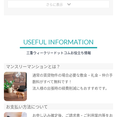
さらに表示
USEFUL INFORMATION
三重ウィークリードットコムお役立ち情報
マンスリーマンションとは？
通常の賃貸物件の場合必要な敷金・礼金・仲介手
数料がすべて無料です！
法人様の出張時の経費削減にもおすすめです。
お支払い方法について
お申し込み確定後、ご請求書・ご利用案内等をお