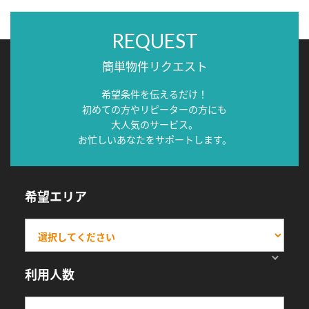
REQUEST
簡単物件リクエスト
希望条件を伝えるだけ！
初めての方やリピーターの方にも
大人気のサービス。
お忙しいあなたをサポートします。
希望エリア
利用人数