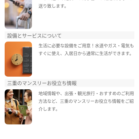
送り致します。
設備とサービスについて
生活に必要な設備をご用意！水道やガス・電気も
すぐに使え、入居日から通常に生活ができます。
三重のマンスリーお役立ち情報
地域情報や、出張・観光旅行・おすすめのご利用
方法など、三重のマンスリーお役立ち情報をご紹
介します。