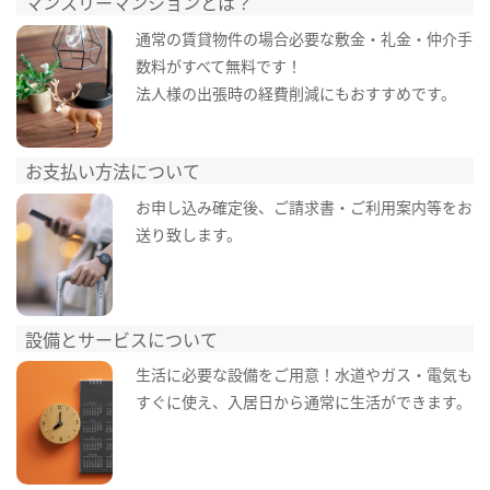
マンスリーマンションとは？
通常の賃貸物件の場合必要な敷金・礼金・仲介手
数料がすべて無料です！
法人様の出張時の経費削減にもおすすめです。
お支払い方法について
お申し込み確定後、ご請求書・ご利用案内等をお
送り致します。
設備とサービスについて
生活に必要な設備をご用意！水道やガス・電気も
すぐに使え、入居日から通常に生活ができます。