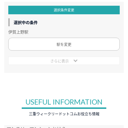
選択条件変更
選択中の条件
伊賀上野駅
駅を変更
さらに表示
USEFUL INFORMATION
三重ウィークリードットコムお役立ち情報