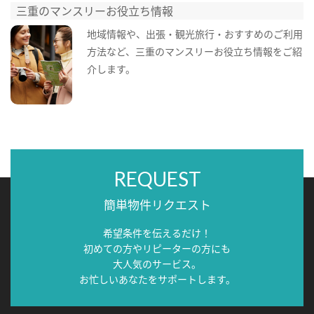
三重のマンスリーお役立ち情報
地域情報や、出張・観光旅行・おすすめのご利用
方法など、三重のマンスリーお役立ち情報をご紹
介します。
REQUEST
簡単物件リクエスト
希望条件を伝えるだけ！
初めての方やリピーターの方にも
大人気のサービス。
お忙しいあなたをサポートします。