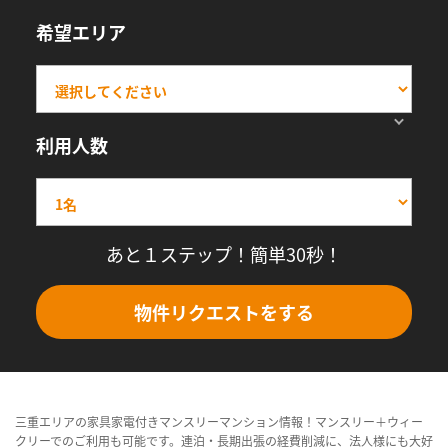
希望エリア
利用人数
あと１ステップ！簡単30秒！
物件リクエストをする
三重エリアの家具家電付きマンスリーマンション情報！マンスリー＋ウィー
クリーでのご利用も可能です。連泊・長期出張の経費削減に、法人様にも大好