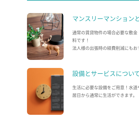
マンスリーマンション
通常の賃貸物件の場合必要な敷金
料です！
法人様の出張時の経費削減にもお
設備とサービスについ
生活に必要な設備をご用意！水道
居日から通常に生活ができます。