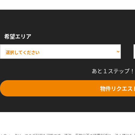
希望エリア
あと１ステップ！
物件リクエス