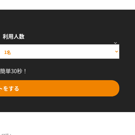
利用人数
簡単30秒！
トをする