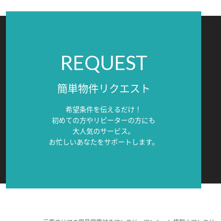
REQUEST
簡単物件リクエスト
希望条件を伝えるだけ！
初めての方やリピーターの方にも
大人気のサービス。
お忙しいあなたをサポートします。