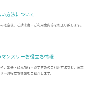
払い方法について
込み確定後、ご請求書・ご利用案内等をお送り致します。
のマンスリーお役立ち情報
報や、出張・観光旅行・おすすめのご利用方法など、三重
スリーお役立ち情報をご紹介します。