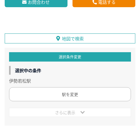
お問合わせ
電話する
地図で検索
選択条件変更
選択中の条件
伊勢若松駅
駅を変更
さらに表示