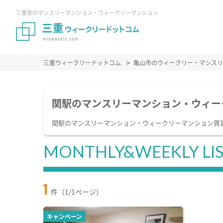
三重県のマンスリーマンション・ウィークリーマンション
三重ウィークリードットコム
亀山市のウィークリー・マンスリ
関駅のマンスリーマンション・ウィー
関駅のマンスリーマンション・ウィークリーマンション賃
MONTHLY&WEEKLY LI
1
件（1/1ページ）
キャンペーン