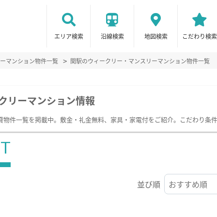
エリア検索
沿線検索
地図検索
こだわり検索
ーマンション物件一覧
関駅のウィークリー・マンスリーマンション物件一覧
クリーマンション情報
貸物件一覧を掲載中。敷金・礼金無料、家具・家電付をご紹介。こだわり条
ST
並び順