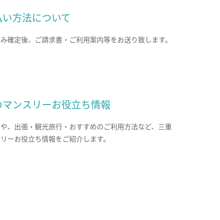
払い方法について
込み確定後、ご請求書・ご利用案内等をお送り致します。
のマンスリーお役立ち情報
報や、出張・観光旅行・おすすめのご利用方法など、三重
スリーお役立ち情報をご紹介します。