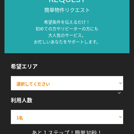
簡単物件リクエスト
希望条件を伝えるだけ！
初めての方やリピーターの方にも
大人気のサービス。
お忙しいあなたをサポートします。
希望エリア
利用人数
あと１ステップ！簡単30秒！