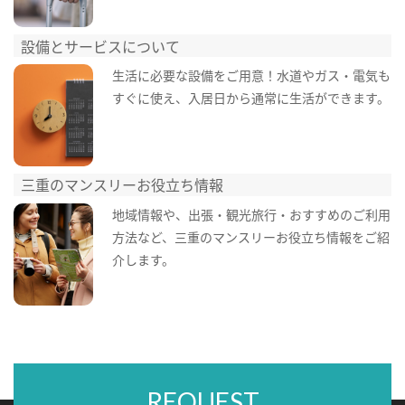
設備とサービスについて
生活に必要な設備をご用意！水道やガス・電気も
すぐに使え、入居日から通常に生活ができます。
三重のマンスリーお役立ち情報
地域情報や、出張・観光旅行・おすすめのご利用
方法など、三重のマンスリーお役立ち情報をご紹
介します。
REQUEST