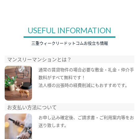
USEFUL INFORMATION
三重ウィークリードットコムお役立ち情報
マンスリーマンションとは？
通常の賃貸物件の場合必要な敷金・礼金・仲介手
数料がすべて無料です！
法人様の出張時の経費削減にもおすすめです。
お支払い方法について
お申し込み確定後、ご請求書・ご利用案内等をお
送り致します。