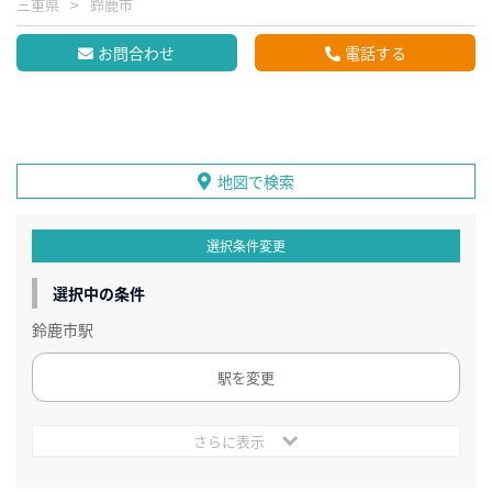
三重県
鈴鹿市
お問合わせ
電話する
地図で検索
選択条件変更
選択中の条件
鈴鹿市駅
駅を変更
さらに表示