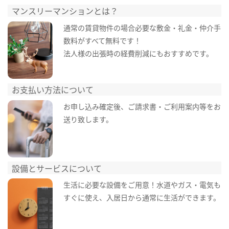
マンスリーマンションとは？
通常の賃貸物件の場合必要な敷金・礼金・仲介手
数料がすべて無料です！
法人様の出張時の経費削減にもおすすめです。
お支払い方法について
お申し込み確定後、ご請求書・ご利用案内等をお
送り致します。
設備とサービスについて
生活に必要な設備をご用意！水道やガス・電気も
すぐに使え、入居日から通常に生活ができます。