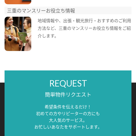
三重のマンスリーお役立ち情報
地域情報や、出張・観光旅行・おすすめのご利用
方法など、三重のマンスリーお役立ち情報をご紹
介します。
REQUEST
簡単物件リクエスト
希望条件を伝えるだけ！
初めての方やリピーターの方にも
大人気のサービス。
お忙しいあなたをサポートします。