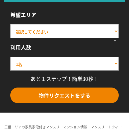
希望エリア
利用人数
あと１ステップ！簡単30秒！
物件リクエストをする
三重エリアの家具家電付きマンスリーマンション情報！マンスリー＋ウィー