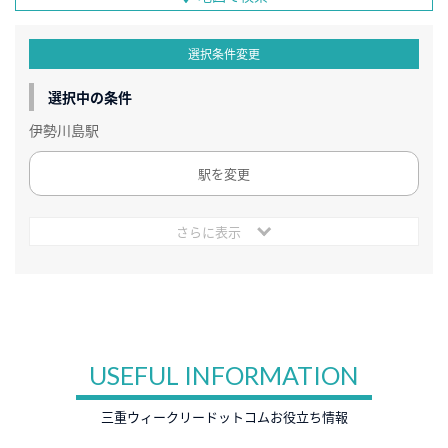
選択条件変更
選択中の条件
伊勢川島駅
駅を変更
さらに表示
USEFUL INFORMATION
三重ウィークリードットコムお役立ち情報