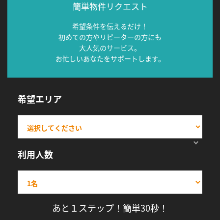
簡単物件リクエスト
希望条件を伝えるだけ！
初めての方やリピーターの方にも
大人気のサービス。
お忙しいあなたをサポートします。
希望エリア
利用人数
あと１ステップ！簡単30秒！