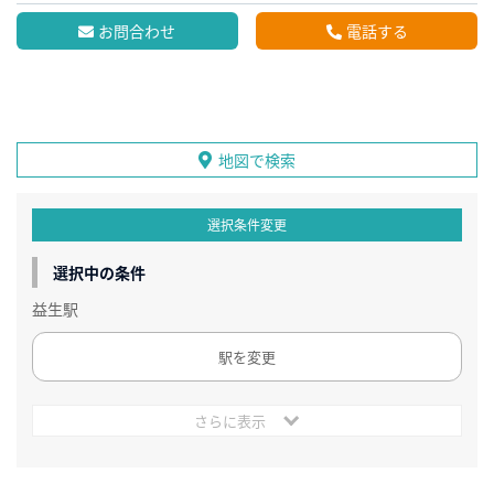
お問合わせ
電話する
地図で検索
選択条件変更
選択中の条件
益生駅
駅を変更
さらに表示