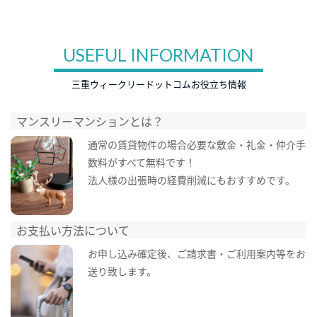
USEFUL INFORMATION
三重ウィークリードットコムお役立ち情報
マンスリーマンションとは？
通常の賃貸物件の場合必要な敷金・礼金・仲介手
数料がすべて無料です！
法人様の出張時の経費削減にもおすすめです。
お支払い方法について
お申し込み確定後、ご請求書・ご利用案内等をお
送り致します。