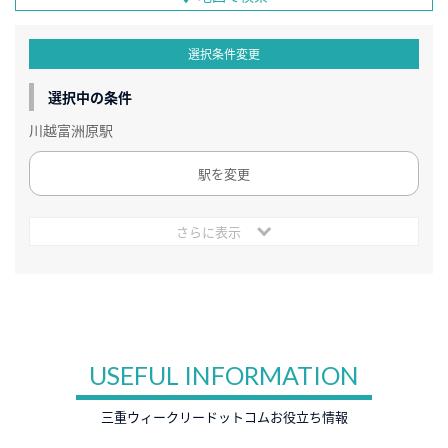
選択条件変更
選択中の条件
川越富洲原駅
駅を変更
さらに表示
USEFUL INFORMATION
三重ウィークリードットコムお役立ち情報