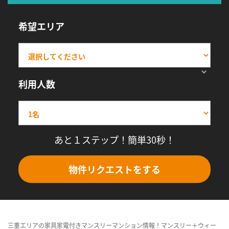
希望エリア
利用人数
あと１ステップ！簡単30秒！
物件リクエストをする
三重エリアの家具家電付きマンスリーマンション情報！マンスリー＋ウィー