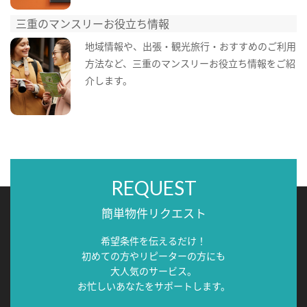
三重のマンスリーお役立ち情報
地域情報や、出張・観光旅行・おすすめのご利用
方法など、三重のマンスリーお役立ち情報をご紹
介します。
REQUEST
簡単物件リクエスト
希望条件を伝えるだけ！
初めての方やリピーターの方にも
大人気のサービス。
お忙しいあなたをサポートします。