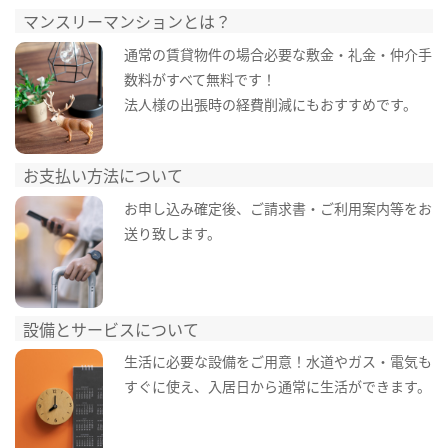
マンスリーマンションとは？
通常の賃貸物件の場合必要な敷金・礼金・仲介手
数料がすべて無料です！
法人様の出張時の経費削減にもおすすめです。
お支払い方法について
お申し込み確定後、ご請求書・ご利用案内等をお
送り致します。
設備とサービスについて
生活に必要な設備をご用意！水道やガス・電気も
すぐに使え、入居日から通常に生活ができます。