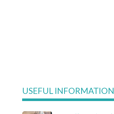
USEFUL INFORMATIO