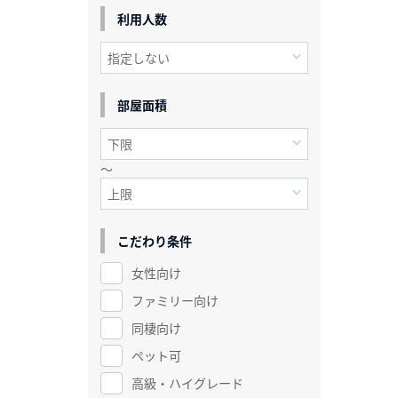
利用人数
部屋面積
～
こだわり条件
女性向け
ファミリー向け
同棲向け
ペット可
高級・ハイグレード