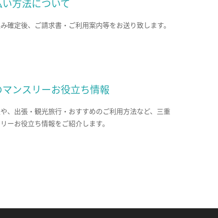
払い方法について
込み確定後、ご請求書・ご利用案内等をお送り致します。
のマンスリーお役立ち情報
報や、出張・観光旅行・おすすめのご利用方法など、三重
スリーお役立ち情報をご紹介します。