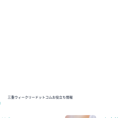
N
三重ウィークリードットコムお役立ち情報