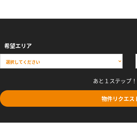
希望エリア
あと１ステップ！
物件リクエス