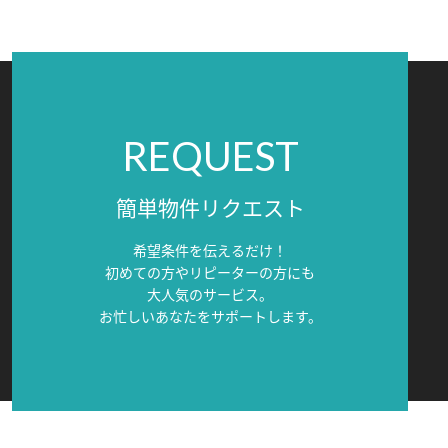
REQUEST
簡単物件リクエスト
希望条件を伝えるだけ！
初めての方やリピーターの方にも
大人気のサービス。
お忙しいあなたをサポートします。