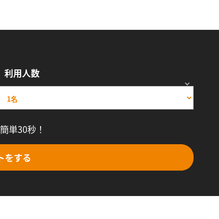
利用人数
簡単30秒！
トをする