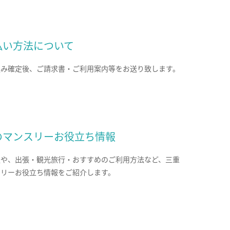
払い方法について
込み確定後、ご請求書・ご利用案内等をお送り致します。
のマンスリーお役立ち情報
報や、出張・観光旅行・おすすめのご利用方法など、三重
スリーお役立ち情報をご紹介します。