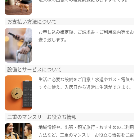
お支払い方法について
お申し込み確定後、ご請求書・ご利用案内等をお
送り致します。
設備とサービスについて
生活に必要な設備をご用意！水道やガス・電気も
すぐに使え、入居日から通常に生活ができます。
三重のマンスリーお役立ち情報
地域情報や、出張・観光旅行・おすすめのご利用
方法など、三重のマンスリーお役立ち情報をご紹