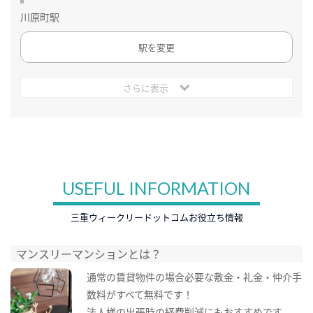
川原町駅
駅を変更
さらに表示
USEFUL INFORMATION
三重ウィークリードットコムお役立ち情報
マンスリーマンションとは？
通常の賃貸物件の場合必要な敷金・礼金・仲介手
数料がすべて無料です！
法人様の出張時の経費削減にもおすすめです。