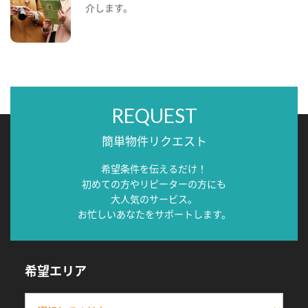
介します。
REQUEST
簡単物件リクエスト
希望条件を伝えるだけ！
初めての方やリピーターの方にも
大人気のサービス。
お忙しいあなたをサポートします。
希望エリア