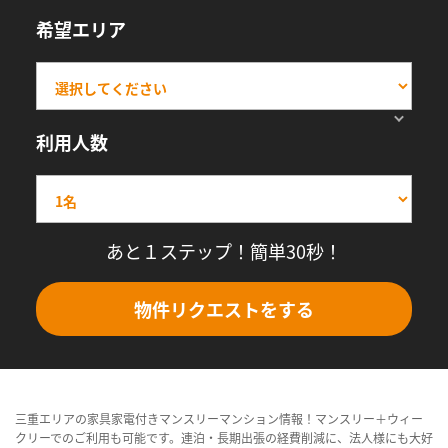
希望エリア
利用人数
あと１ステップ！簡単30秒！
物件リクエストをする
三重エリアの家具家電付きマンスリーマンション情報！マンスリー＋ウィー
クリーでのご利用も可能です。連泊・長期出張の経費削減に、法人様にも大好