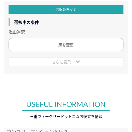
選択条件変更
選択中の条件
海山道駅
駅を変更
さらに表示
USEFUL INFORMATION
三重ウィークリードットコムお役立ち情報
マンスリーマンションとは？