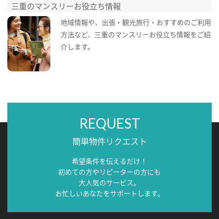
三重のマンスリーお役立ち情報
地域情報や、出張・観光旅行・おすすめのご利用
方法など、三重のマンスリーお役立ち情報をご紹
介します。
REQUEST
簡単物件リクエスト
希望条件を伝えるだけ！
初めての方やリピーターの方にも
大人気のサービス。
お忙しいあなたをサポートします。