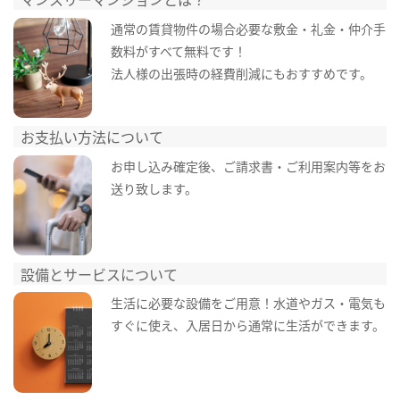
通常の賃貸物件の場合必要な敷金・礼金・仲介手
数料がすべて無料です！
法人様の出張時の経費削減にもおすすめです。
お支払い方法について
お申し込み確定後、ご請求書・ご利用案内等をお
送り致します。
設備とサービスについて
生活に必要な設備をご用意！水道やガス・電気も
すぐに使え、入居日から通常に生活ができます。