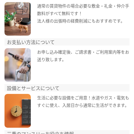
通常の賃貸物件の場合必要な敷金・礼金・仲介手
数料がすべて無料です！
法人様の出張時の経費削減にもおすすめです。
お支払い方法について
お申し込み確定後、ご請求書・ご利用案内等をお
送り致します。
設備とサービスについて
生活に必要な設備をご用意！水道やガス・電気も
すぐに使え、入居日から通常に生活ができます。
三重のマンスリーお役立ち情報