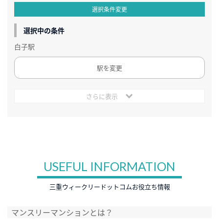
選択条件変更
選択中の条件
白子駅
駅を変更
さらに表示
USEFUL INFORMATION
三重ウィークリードットコムお役立ち情報
マンスリーマンションとは？