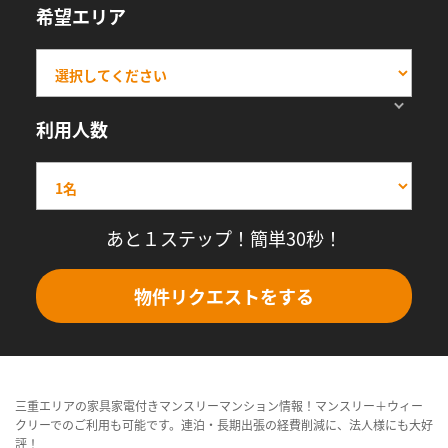
希望エリア
利用人数
あと１ステップ！簡単30秒！
物件リクエストをする
三重エリアの家具家電付きマンスリーマンション情報！マンスリー＋ウィー
クリーでのご利用も可能です。連泊・長期出張の経費削減に、法人様にも大好
評！