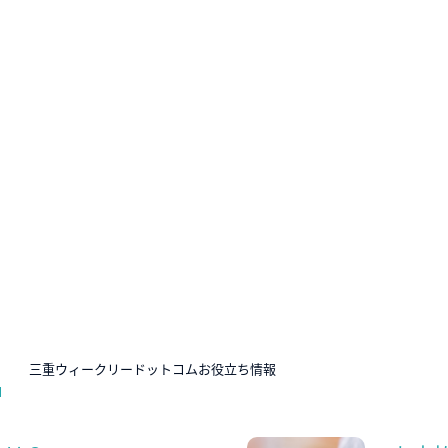
N
三重ウィークリードットコムお役立ち情報