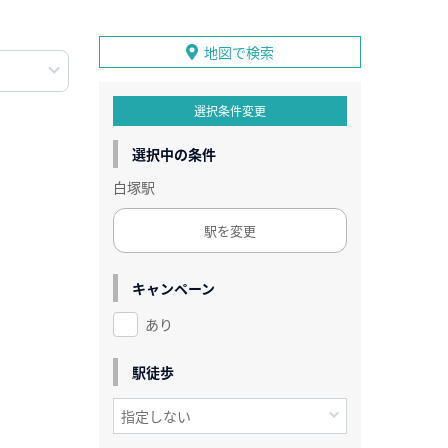
地図で検索
選択条件変更
選択中の条件
白塚駅
駅を変更
キャンペーン
あり
駅徒歩