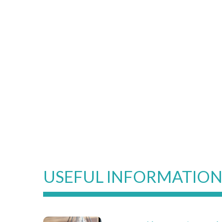
USEFUL INFORMATIO