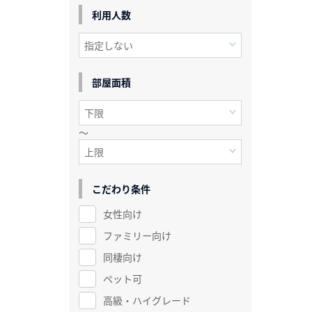
利用人数
部屋面積
～
こだわり条件
女性向け
ファミリー向け
同棲向け
ペット可
高級・ハイグレード