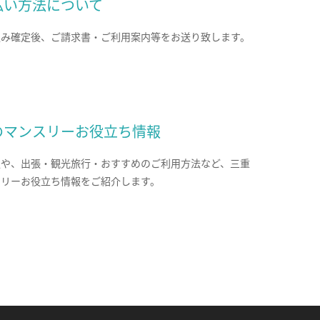
払い方法について
込み確定後、ご請求書・ご利用案内等をお送り致します。
のマンスリーお役立ち情報
報や、出張・観光旅行・おすすめのご利用方法など、三重
スリーお役立ち情報をご紹介します。