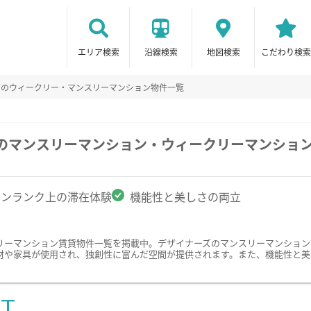
エリア検索
沿線検索
地図検索
こだわり検索
ズのウィークリー・マンスリーマンション物件一覧
駅のマンスリーマンション・ウィークリーマンショ
ワンランク上の滞在体験
機能性と美しさの両立
リーマンション賃貸物件一覧を掲載中。デザイナーズのマンスリーマンション
材や家具が使用され、独創性に富んだ空間が提供されます。また、機能性と美
ST