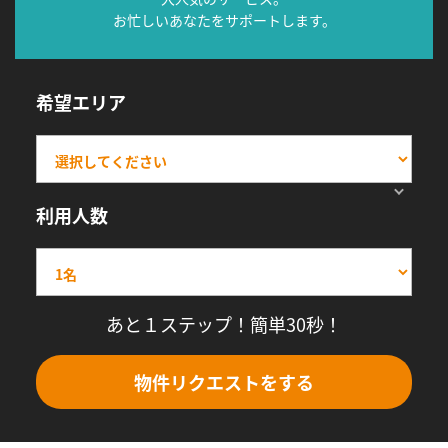
お忙しいあなたをサポートします。
希望エリア
利用人数
あと１ステップ！簡単30秒！
物件リクエストをする