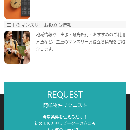
三重のマンスリーお役立ち情報
地域情報や、出張・観光旅行・おすすめのご利用
方法など、三重のマンスリーお役立ち情報をご紹
介します。
REQUEST
簡単物件リクエスト
希望条件を伝えるだけ！
初めての方やリピーターの方にも
大人気のサービス。