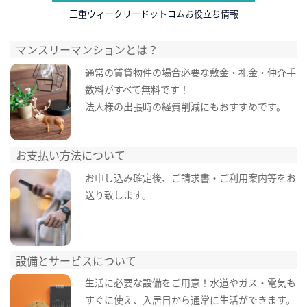
三重ウィークリードットコムお役立ち情報
マンスリーマンションとは？
通常の賃貸物件の場合必要な敷金・礼金・仲介手
数料がすべて無料です！
法人様の出張時の経費削減にもおすすめです。
お支払い方法について
お申し込み確定後、ご請求書・ご利用案内等をお
送り致します。
設備とサービスについて
生活に必要な設備をご用意！水道やガス・電気も
すぐに使え、入居日から通常に生活ができます。