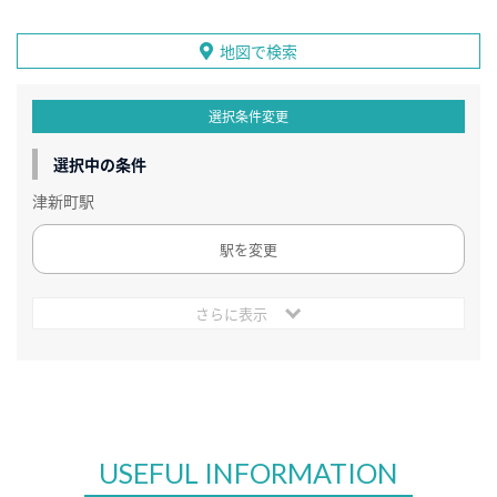
地図で検索
選択条件変更
選択中の条件
津新町駅
駅を変更
さらに表示
USEFUL INFORMATION