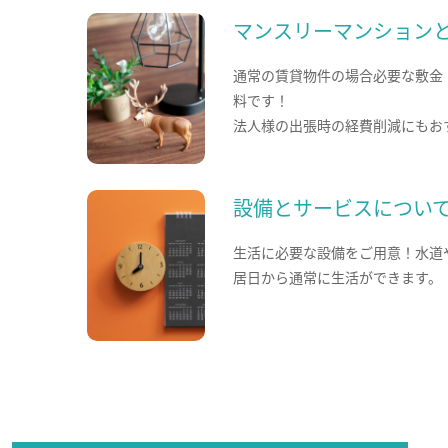
マンスリーマンション
通常の賃貸物件の場合必要な敷金
料です！
法人様の出張時の経費削減にもお
設備とサービスについ
生活に必要な設備をご用意！水道
居日から通常に生活ができます。