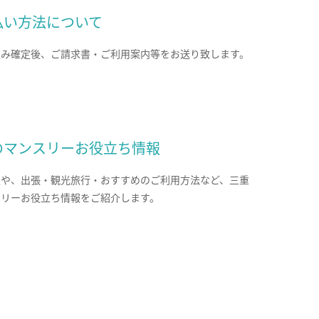
払い方法について
込み確定後、ご請求書・ご利用案内等をお送り致します。
のマンスリーお役立ち情報
報や、出張・観光旅行・おすすめのご利用方法など、三重
スリーお役立ち情報をご紹介します。