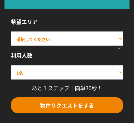
希望エリア
利用人数
あと１ステップ！簡単30秒！
物件リクエストをする