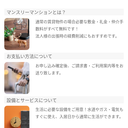
マンスリーマンションとは？
通常の賃貸物件の場合必要な敷金・礼金・仲介手
数料がすべて無料です！
法人様の出張時の経費削減にもおすすめです。
お支払い方法について
お申し込み確定後、ご請求書・ご利用案内等をお
送り致します。
設備とサービスについて
生活に必要な設備をご用意！水道やガス・電気も
すぐに使え、入居日から通常に生活ができます。