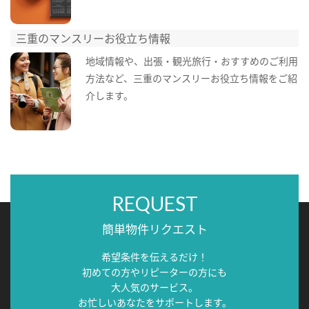
三重のマンスリーお役立ち情報
地域情報や、出張・観光旅行・おすすめのご利用
方法など、三重のマンスリーお役立ち情報をご紹
介します。
REQUEST
簡単物件リクエスト
希望条件を伝えるだけ！
初めての方やリピーターの方にも
大人気のサービス。
お忙しいあなたをサポートします。