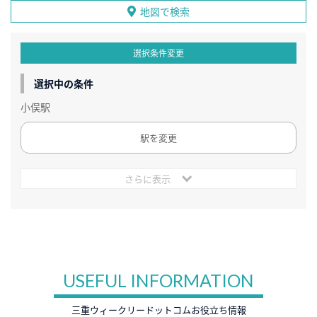
地図で検索
選択条件変更
選択中の条件
小俣駅
駅を変更
さらに表示
USEFUL INFORMATION
三重ウィークリードットコムお役立ち情報