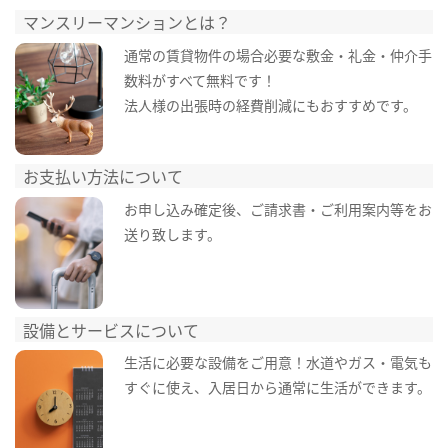
マンスリーマンションとは？
通常の賃貸物件の場合必要な敷金・礼金・仲介手
数料がすべて無料です！
法人様の出張時の経費削減にもおすすめです。
お支払い方法について
お申し込み確定後、ご請求書・ご利用案内等をお
送り致します。
設備とサービスについて
生活に必要な設備をご用意！水道やガス・電気も
すぐに使え、入居日から通常に生活ができます。