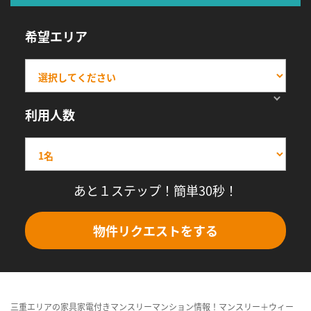
希望エリア
利用人数
あと１ステップ！簡単30秒！
物件リクエストをする
三重エリアの家具家電付きマンスリーマンション情報！マンスリー＋ウィー