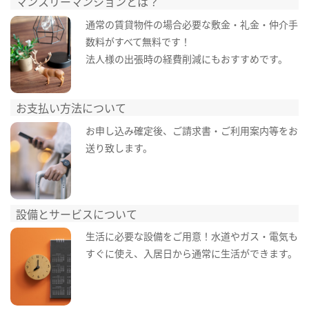
マンスリーマンションとは？
通常の賃貸物件の場合必要な敷金・礼金・仲介手
数料がすべて無料です！
法人様の出張時の経費削減にもおすすめです。
お支払い方法について
お申し込み確定後、ご請求書・ご利用案内等をお
送り致します。
設備とサービスについて
生活に必要な設備をご用意！水道やガス・電気も
すぐに使え、入居日から通常に生活ができます。