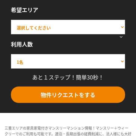
希望エリア
利用人数
あと１ステップ！簡単30秒！
物件リクエストをする
三重エリアの家具家電付きマンスリーマンション情報！マンスリー＋ウィー
クリーでのご利用も可能です。連泊・長期出張の経費削減に、法人様にも大好