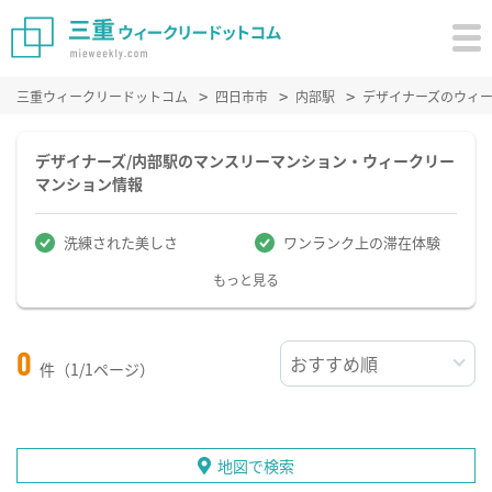
三重ウィークリードットコム
四日市市
内部駅
デザイナーズのウィ
デザイナーズ/内部駅のマンスリーマンション・ウィークリー
マンション情報
洗練された美しさ
ワンランク上の滞在体験
もっと見る
0
件（1/1ページ）
地図で検索