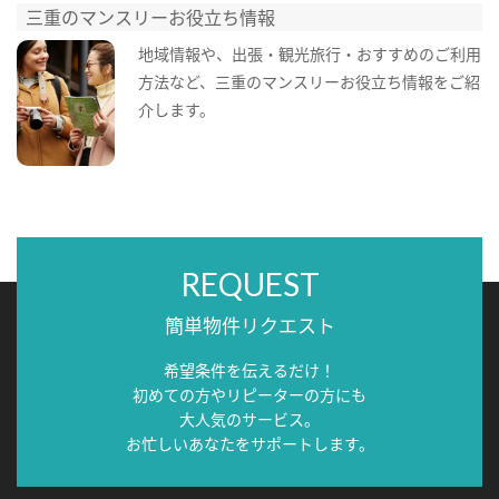
三重のマンスリーお役立ち情報
地域情報や、出張・観光旅行・おすすめのご利用
方法など、三重のマンスリーお役立ち情報をご紹
介します。
REQUEST
簡単物件リクエスト
希望条件を伝えるだけ！
初めての方やリピーターの方にも
大人気のサービス。
お忙しいあなたをサポートします。