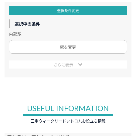
選択条件変更
選択中の条件
内部駅
駅を変更
さらに表示
USEFUL INFORMATION
三重ウィークリードットコムお役立ち情報