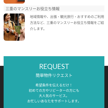
三重のマンスリーお役立ち情報
地域情報や、出張・観光旅行・おすすめのご利用
方法など、三重のマンスリーお役立ち情報をご紹
介します。
REQUEST
簡単物件リクエスト
希望条件を伝えるだけ！
初めての方やリピーターの方にも
大人気のサービス。
お忙しいあなたをサポートします。