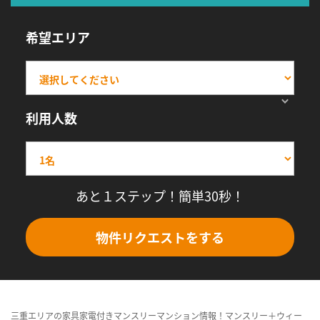
希望エリア
利用人数
あと１ステップ！簡単30秒！
物件リクエストをする
三重エリアの家具家電付きマンスリーマンション情報！マンスリー＋ウィー