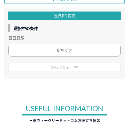
選択条件変更
選択中の条件
西日野駅
駅を変更
さらに表示
USEFUL INFORMATION
三重ウィークリードットコムお役立ち情報