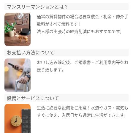
マンスリーマンションとは？
通常の賃貸物件の場合必要な敷金・礼金・仲介手
数料がすべて無料です！
法人様の出張時の経費削減にもおすすめです。
お支払い方法について
お申し込み確定後、ご請求書・ご利用案内等をお
送り致します。
設備とサービスについて
生活に必要な設備をご用意！水道やガス・電気も
すぐに使え、入居日から通常に生活ができます。