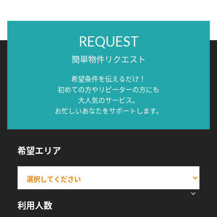
REQUEST
簡単物件リクエスト
希望条件を伝えるだけ！
初めての方やリピーターの方にも
大人気のサービス。
お忙しいあなたをサポートします。
希望エリア
利用人数