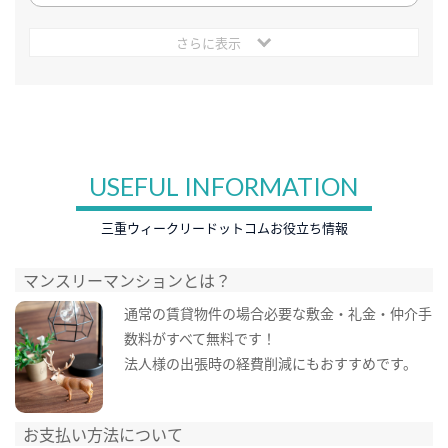
さらに表示
USEFUL INFORMATION
三重ウィークリードットコムお役立ち情報
マンスリーマンションとは？
通常の賃貸物件の場合必要な敷金・礼金・仲介手
数料がすべて無料です！
法人様の出張時の経費削減にもおすすめです。
お支払い方法について