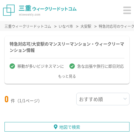
三重ウィークリードットコム
いなべ市
大安駅
特急対応可のウィー
特急対応可/大安駅のマンスリーマンション・ウィークリーマ
ンション情報
移動が多いビジネスマンに
急な出張や旅行に即日対応
もっと見る
0
件（1/1ページ）
地図で検索