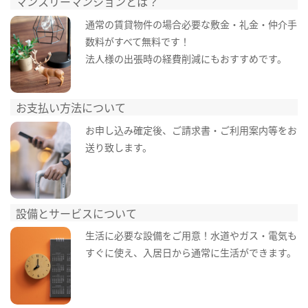
マンスリーマンションとは？
通常の賃貸物件の場合必要な敷金・礼金・仲介手
数料がすべて無料です！
法人様の出張時の経費削減にもおすすめです。
お支払い方法について
お申し込み確定後、ご請求書・ご利用案内等をお
送り致します。
設備とサービスについて
生活に必要な設備をご用意！水道やガス・電気も
すぐに使え、入居日から通常に生活ができます。