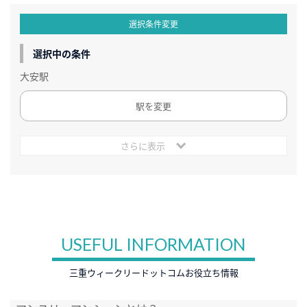
選択条件変更
選択中の条件
大安駅
駅を変更
さらに表示
USEFUL INFORMATION
三重ウィークリードットコムお役立ち情報