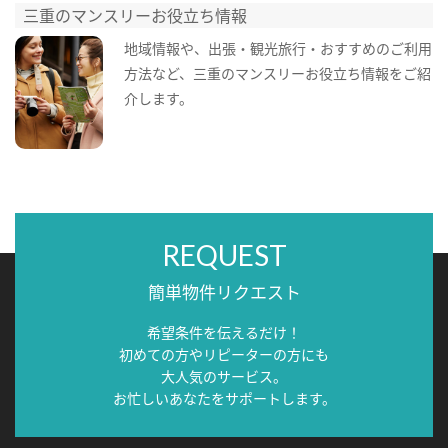
三重のマンスリーお役立ち情報
地域情報や、出張・観光旅行・おすすめのご利用
方法など、三重のマンスリーお役立ち情報をご紹
介します。
REQUEST
簡単物件リクエスト
希望条件を伝えるだけ！
初めての方やリピーターの方にも
大人気のサービス。
お忙しいあなたをサポートします。