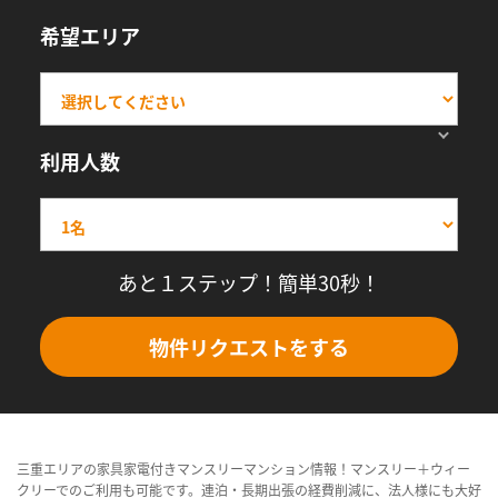
希望エリア
利用人数
あと１ステップ！簡単30秒！
物件リクエストをする
三重エリアの家具家電付きマンスリーマンション情報！マンスリー＋ウィー
クリーでのご利用も可能です。連泊・長期出張の経費削減に、法人様にも大好