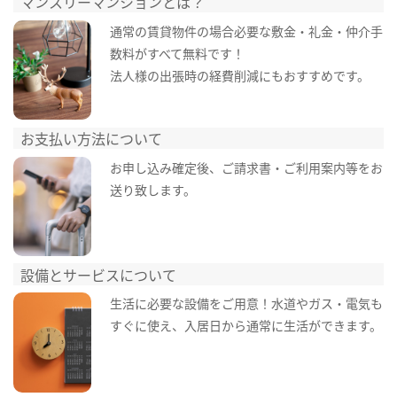
マンスリーマンションとは？
通常の賃貸物件の場合必要な敷金・礼金・仲介手
数料がすべて無料です！
法人様の出張時の経費削減にもおすすめです。
お支払い方法について
お申し込み確定後、ご請求書・ご利用案内等をお
送り致します。
設備とサービスについて
生活に必要な設備をご用意！水道やガス・電気も
すぐに使え、入居日から通常に生活ができます。