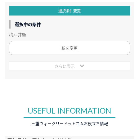
選択条件変更
選択中の条件
梅戸井駅
駅を変更
さらに表示
USEFUL INFORMATION
三重ウィークリードットコムお役立ち情報