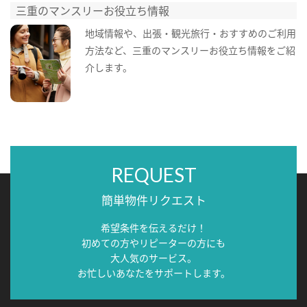
三重のマンスリーお役立ち情報
地域情報や、出張・観光旅行・おすすめのご利用
方法など、三重のマンスリーお役立ち情報をご紹
介します。
REQUEST
簡単物件リクエスト
希望条件を伝えるだけ！
初めての方やリピーターの方にも
大人気のサービス。
お忙しいあなたをサポートします。