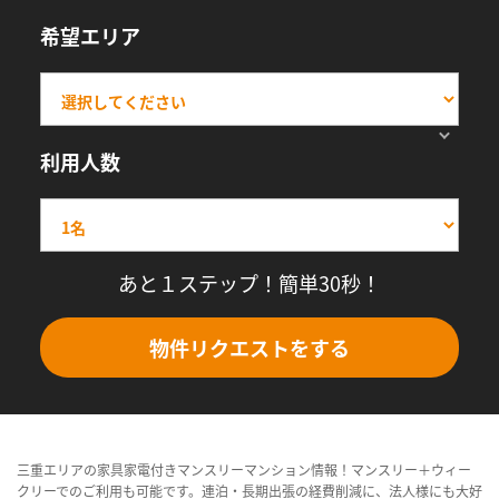
希望エリア
利用人数
あと１ステップ！簡単30秒！
物件リクエストをする
三重エリアの家具家電付きマンスリーマンション情報！マンスリー＋ウィー
クリーでのご利用も可能です。連泊・長期出張の経費削減に、法人様にも大好