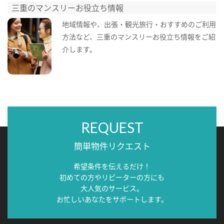
三重のマンスリーお役立ち情報
地域情報や、出張・観光旅行・おすすめのご利用
方法など、三重のマンスリーお役立ち情報をご紹
介します。
REQUEST
簡単物件リクエスト
希望条件を伝えるだけ！
初めての方やリピーターの方にも
大人気のサービス。
お忙しいあなたをサポートします。