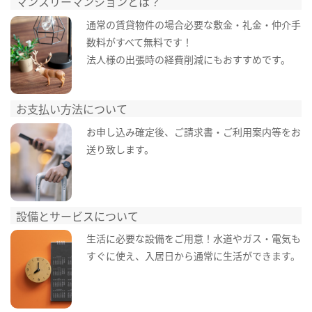
マンスリーマンションとは？
通常の賃貸物件の場合必要な敷金・礼金・仲介手
数料がすべて無料です！
法人様の出張時の経費削減にもおすすめです。
お支払い方法について
お申し込み確定後、ご請求書・ご利用案内等をお
送り致します。
設備とサービスについて
生活に必要な設備をご用意！水道やガス・電気も
すぐに使え、入居日から通常に生活ができます。