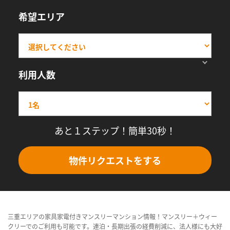
希望エリア
利用人数
あと１ステップ！簡単30秒！
物件リクエストをする
三重エリアの家具家電付きマンスリーマンション情報！マンスリー＋ウィー
クリーでのご利用も可能です。連泊・長期出張の経費削減に、法人様にも大好