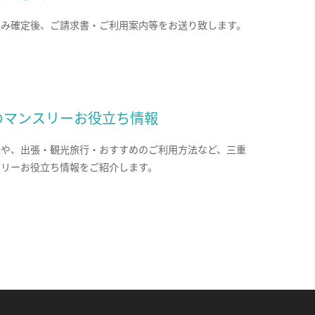
込み確定後、ご請求書・ご利用案内等をお送り致します。
のマンスリーお役立ち情報
報や、出張・観光旅行・おすすめのご利用方法など、三重
スリーお役立ち情報をご紹介します。