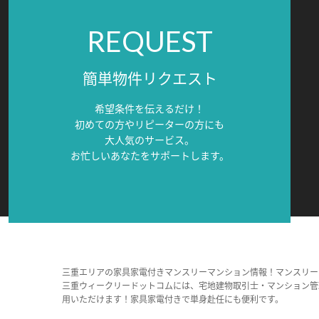
REQUEST
簡単物件リクエスト
希望条件を伝えるだけ！
初めての方やリピーターの方にも
大人気のサービス。
お忙しいあなたをサポートします。
三重エリアの家具家電付きマンスリーマンション情報！マンスリー
三重ウィークリードットコムには、宅地建物取引士・マンション管
用いただけます！家具家電付きで単身赴任にも便利です。