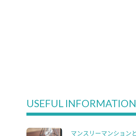
USEFUL INFORMATIO
マンスリーマンション