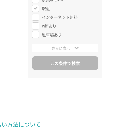
駅近
インターネット無料
wifiあり
駐車場あり
さらに表示
払い方法について