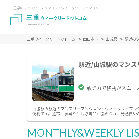
三重県のマンスリーマンション・ウィークリーマンション
三重ウィークリードットコム
四日市市
山城駅
駅近の
駅近/山城駅のマン
駅チカで移動がスムー
山城駅の駅近のマンスリーマンション・ウィークリーマン
便利です。通常、家具や生活必需品が備えられ、光熱費やW
MONTHLY&WEEKLY LI