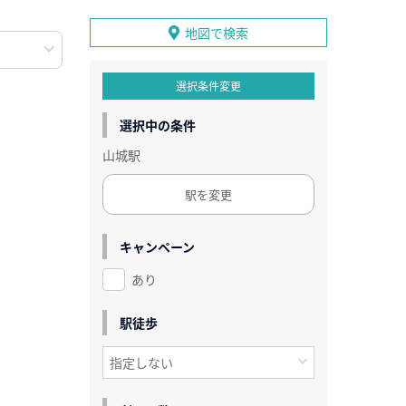
地図で検索
選択条件変更
選択中の条件
山城駅
駅を変更
キャンペーン
あり
駅徒歩