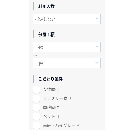
利用人数
部屋面積
～
こだわり条件
女性向け
ファミリー向け
同棲向け
ペット可
高級・ハイグレード