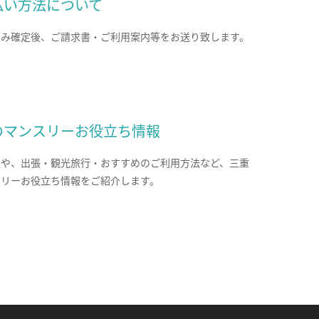
払い方法について
込み確定後、ご請求書・ご利用案内等をお送り致します。
のマンスリーお役立ち情報
報や、出張・観光旅行・おすすめのご利用方法など、三重
スリーお役立ち情報をご紹介します。