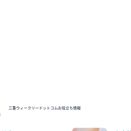
N
三重ウィークリードットコムお役立ち情報