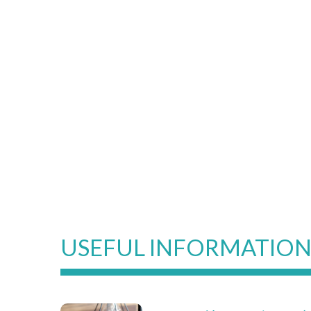
USEFUL INFORMATIO