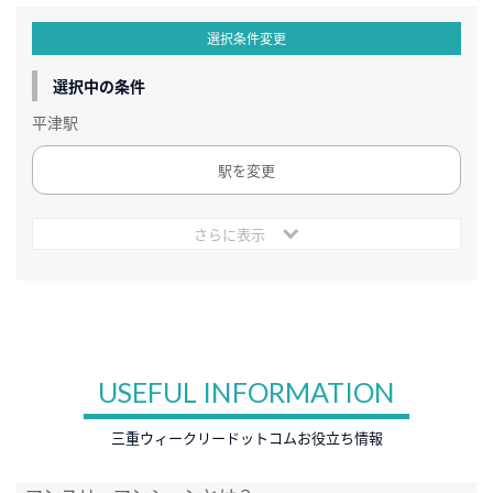
選択条件変更
選択中の条件
平津駅
駅を変更
さらに表示
USEFUL INFORMATION
三重ウィークリードットコムお役立ち情報