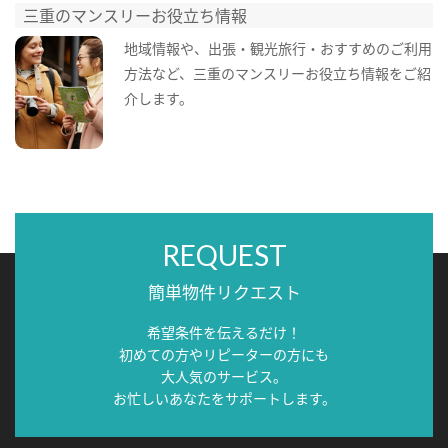
三重のマンスリーお役立ち情報
地域情報や、出張・観光旅行・おすすめのご利用
方法など、三重のマンスリーお役立ち情報をご紹
介します。
REQUEST
簡単物件リクエスト
希望条件を伝えるだけ！
初めての方やリピーターの方にも
大人気のサービス。
お忙しいあなたをサポートします。