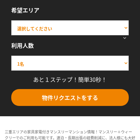
希望エリア
利用人数
あと１ステップ！簡単30秒！
物件リクエストをする
三重エリアの家具家電付きマンスリーマンション情報！マンスリー＋ウィー
クリーでのご利用も可能です。連泊・長期出張の経費削減に、法人様にも大好