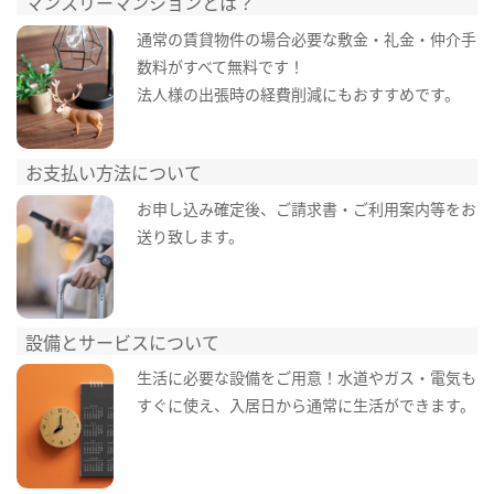
マンスリーマンションとは？
通常の賃貸物件の場合必要な敷金・礼金・仲介手
数料がすべて無料です！
法人様の出張時の経費削減にもおすすめです。
お支払い方法について
お申し込み確定後、ご請求書・ご利用案内等をお
送り致します。
設備とサービスについて
生活に必要な設備をご用意！水道やガス・電気も
すぐに使え、入居日から通常に生活ができます。