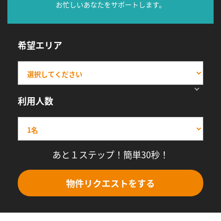
お忙しいあなたをサポートします。
希望エリア
利用人数
あと１ステップ！簡単30秒！
物件リクエストをする