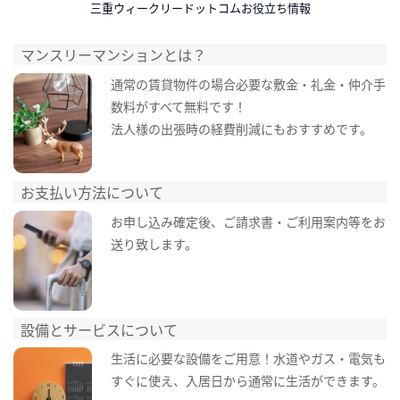
三重ウィークリードットコムお役立ち情報
マンスリーマンションとは？
通常の賃貸物件の場合必要な敷金・礼金・仲介手
数料がすべて無料です！
法人様の出張時の経費削減にもおすすめです。
お支払い方法について
お申し込み確定後、ご請求書・ご利用案内等をお
送り致します。
設備とサービスについて
生活に必要な設備をご用意！水道やガス・電気も
すぐに使え、入居日から通常に生活ができます。