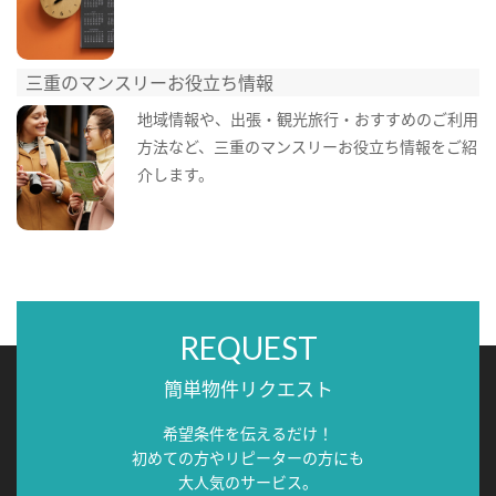
三重のマンスリーお役立ち情報
地域情報や、出張・観光旅行・おすすめのご利用
方法など、三重のマンスリーお役立ち情報をご紹
介します。
REQUEST
簡単物件リクエスト
希望条件を伝えるだけ！
初めての方やリピーターの方にも
大人気のサービス。