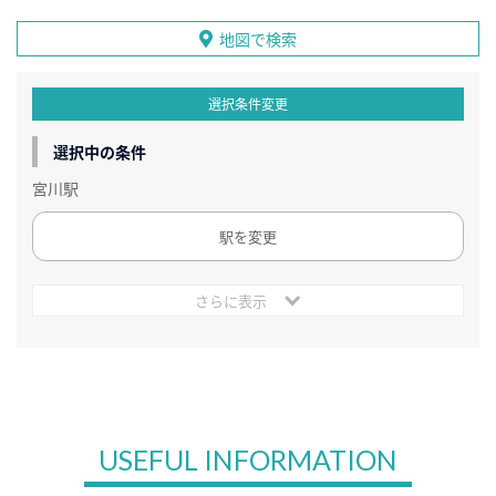
地図で検索
選択条件変更
選択中の条件
宮川駅
駅を変更
さらに表示
USEFUL INFORMATION