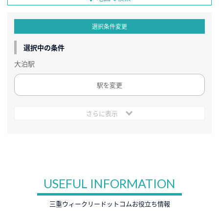
選択条件変更
選択中の条件
大泊駅
駅を変更
さらに表示
USEFUL INFORMATION
三重ウィークリードットコムお役立ち情報