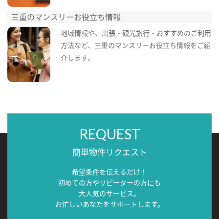
三重のマンスリーお役立ち情報
地域情報や、出張・観光旅行・おすすめのご利用
方法など、三重のマンスリーお役立ち情報をご紹
介します。
REQUEST
簡単物件リクエスト
希望条件を伝えるだけ！
初めての方やリピーターの方にも
大人気のサービス。
お忙しいあなたをサポートします。