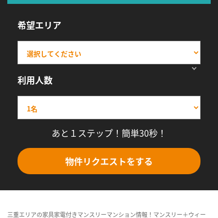
希望エリア
利用人数
あと１ステップ！簡単30秒！
物件リクエストをする
三重エリアの家具家電付きマンスリーマンション情報！マンスリー＋ウィー