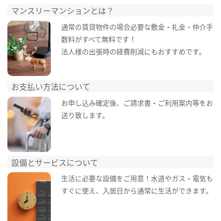
マンスリーマンションとは？
通常の賃貸物件の場合必要な敷金・礼金・仲介手
数料がすべて無料です！
法人様の出張時の経費削減にもおすすめです。
お支払い方法について
お申し込み確定後、ご請求書・ご利用案内等をお
送り致します。
設備とサービスについて
生活に必要な設備をご用意！水道やガス・電気も
すぐに使え、入居日から通常に生活ができます。