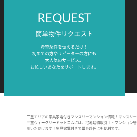
REQUEST
簡単物件リクエスト
希望条件を伝えるだけ！
初めての方やリピーターの方にも
大人気のサービス。
お忙しいあなたをサポートします。
三重エリアの家具家電付きマンスリーマンション情報！マンスリー
三重ウィークリードットコムには、宅地建物取引士・マンション管
用いただけます！家具家電付きで単身赴任にも便利です。