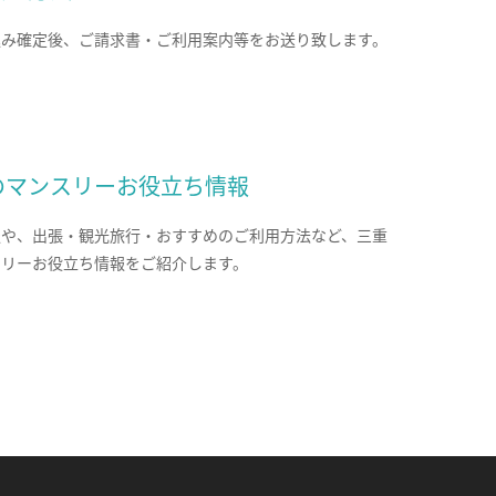
込み確定後、ご請求書・ご利用案内等をお送り致します。
のマンスリーお役立ち情報
報や、出張・観光旅行・おすすめのご利用方法など、三重
スリーお役立ち情報をご紹介します。