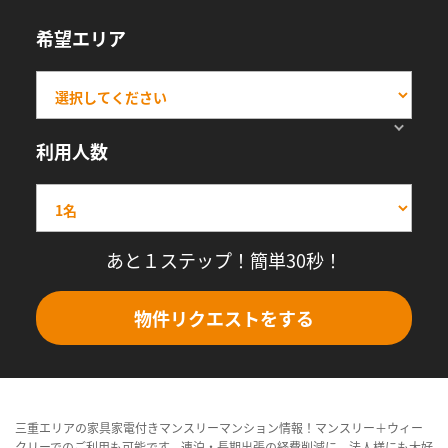
希望エリア
利用人数
あと１ステップ！簡単30秒！
物件リクエストをする
三重エリアの家具家電付きマンスリーマンション情報！マンスリー＋ウィー
クリーでのご利用も可能です。連泊・長期出張の経費削減に、法人様にも大好