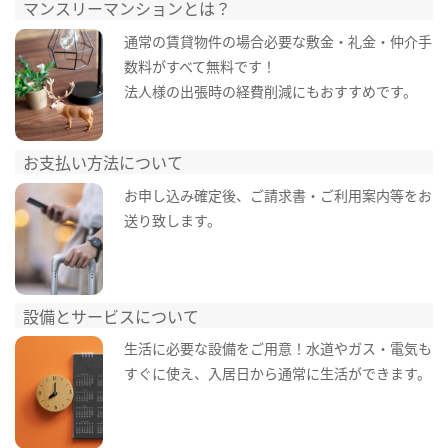
マンスリーマンションとは？
通常の賃貸物件の場合必要な敷金・礼金・仲介手
数料がすべて無料です！
法人様の出張時の経費削減にもおすすめです。
お支払い方法について
お申し込み確定後、ご請求書・ご利用案内等をお
送り致します。
設備とサービスについて
生活に必要な設備をご用意！水道やガス・電気も
すぐに使え、入居日から通常に生活ができます。