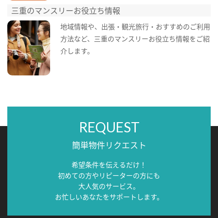
三重のマンスリーお役立ち情報
地域情報や、出張・観光旅行・おすすめのご利用
方法など、三重のマンスリーお役立ち情報をご紹
介します。
REQUEST
簡単物件リクエスト
希望条件を伝えるだけ！
初めての方やリピーターの方にも
大人気のサービス。
お忙しいあなたをサポートします。