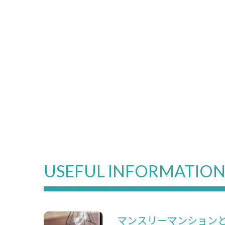
USEFUL INFORMATIO
マンスリーマンション