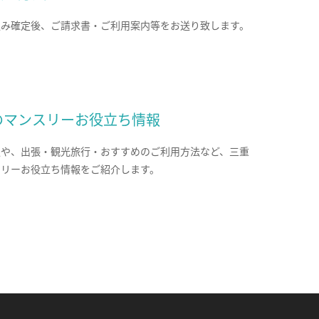
込み確定後、ご請求書・ご利用案内等をお送り致します。
のマンスリーお役立ち情報
報や、出張・観光旅行・おすすめのご利用方法など、三重
スリーお役立ち情報をご紹介します。