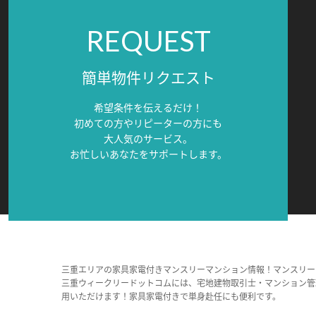
REQUEST
簡単物件リクエスト
希望条件を伝えるだけ！
初めての方やリピーターの方にも
大人気のサービス。
お忙しいあなたをサポートします。
三重エリアの家具家電付きマンスリーマンション情報！マンスリー
三重ウィークリードットコムには、宅地建物取引士・マンション管
用いただけます！家具家電付きで単身赴任にも便利です。