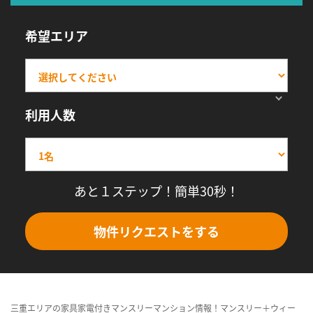
希望エリア
利用人数
あと１ステップ！簡単30秒！
物件リクエストをする
三重エリアの家具家電付きマンスリーマンション情報！マンスリー＋ウィー