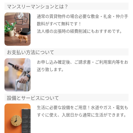
マンスリーマンションとは？
通常の賃貸物件の場合必要な敷金・礼金・仲介手
数料がすべて無料です！
法人様の出張時の経費削減にもおすすめです。
お支払い方法について
お申し込み確定後、ご請求書・ご利用案内等をお
送り致します。
設備とサービスについて
生活に必要な設備をご用意！水道やガス・電気も
すぐに使え、入居日から通常に生活ができます。