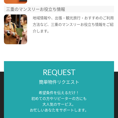
三重のマンスリーお役立ち情報
地域情報や、出張・観光旅行・おすすめのご利用
方法など、三重のマンスリーお役立ち情報をご紹
介します。
REQUEST
簡単物件リクエスト
希望条件を伝えるだけ！
初めての方やリピーターの方にも
大人気のサービス。
お忙しいあなたをサポートします。