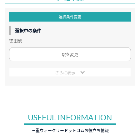
選択条件変更
選択中の条件
徳田駅
駅を変更
さらに表示
USEFUL INFORMATION
三重ウィークリードットコムお役立ち情報