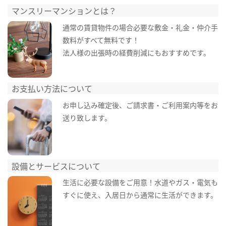
マンスリーマンションとは？
通常の賃貸物件の場合必要な敷金・礼金・仲介手
数料がすべて無料です！
法人様の出張時の経費削減にもおすすめです。
お支払い方法について
お申し込み確定後、ご請求書・ご利用案内等をお
送り致します。
設備とサービスについて
生活に必要な設備をご用意！水道やガス・電気も
すぐに使え、入居日から通常に生活ができます。