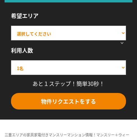
希望エリア
利用人数
あと１ステップ！簡単30秒！
物件リクエストをする
三重エリアの家具家電付きマンスリーマンション情報！マンスリー＋ウィー