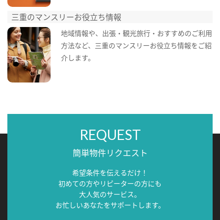
三重のマンスリーお役立ち情報
地域情報や、出張・観光旅行・おすすめのご利用
方法など、三重のマンスリーお役立ち情報をご紹
介します。
REQUEST
簡単物件リクエスト
希望条件を伝えるだけ！
初めての方やリピーターの方にも
大人気のサービス。
お忙しいあなたをサポートします。