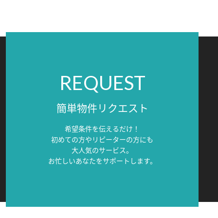
REQUEST
簡単物件リクエスト
希望条件を伝えるだけ！
初めての方やリピーターの方にも
大人気のサービス。
お忙しいあなたをサポートします。