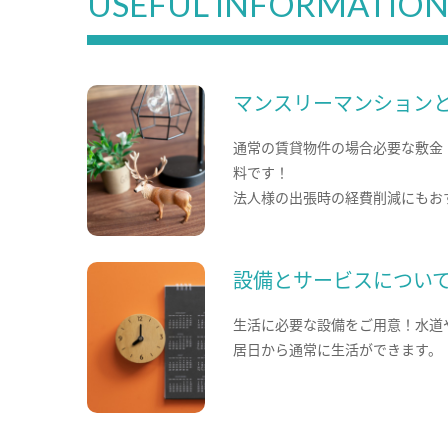
USEFUL INFORMATIO
マンスリーマンション
通常の賃貸物件の場合必要な敷金
料です！
法人様の出張時の経費削減にもお
設備とサービスについ
生活に必要な設備をご用意！水道
居日から通常に生活ができます。