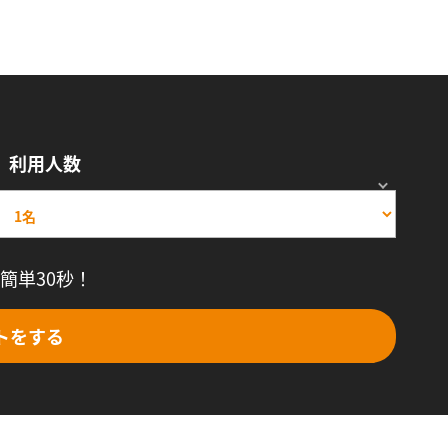
利用人数
簡単30秒！
トをする