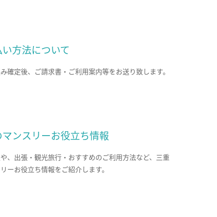
払い方法について
込み確定後、ご請求書・ご利用案内等をお送り致します。
のマンスリーお役立ち情報
報や、出張・観光旅行・おすすめのご利用方法など、三重
スリーお役立ち情報をご紹介します。