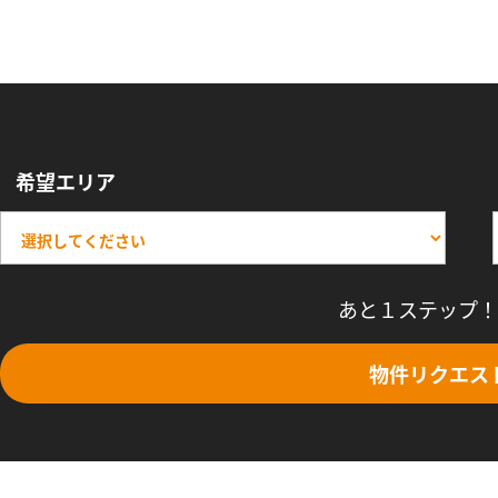
希望エリア
あと１ステップ！
物件リクエス