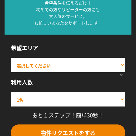
希望条件を伝えるだけ！
初めての方やリピーターの方にも
大人気のサービス。
お忙しいあなたをサポートします。
希望エリア
利用人数
あと１ステップ！簡単30秒！
物件リクエストをする