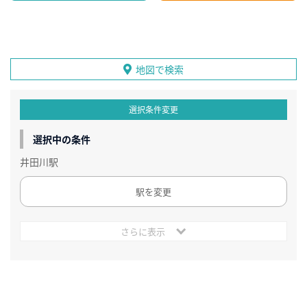
地図で検索
選択条件変更
選択中の条件
井田川駅
駅を変更
さらに表示