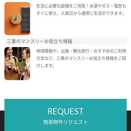
生活に必要な設備をご用意！水道やガス・電気も
すぐに使え、入居日から通常に生活ができます。
三重のマンスリーお役立ち情報
地域情報や、出張・観光旅行・おすすめのご利用
方法など、三重のマンスリーお役立ち情報をご紹
介します。
REQUEST
簡単物件リクエスト