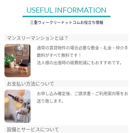
USEFUL INFORMATION
三重ウィークリードットコムお役立ち情報
マンスリーマンションとは？
通常の賃貸物件の場合必要な敷金・礼金・仲介手
数料がすべて無料です！
法人様の出張時の経費削減にもおすすめです。
お支払い方法について
お申し込み確定後、ご請求書・ご利用案内等をお
送り致します。
設備とサービスについて