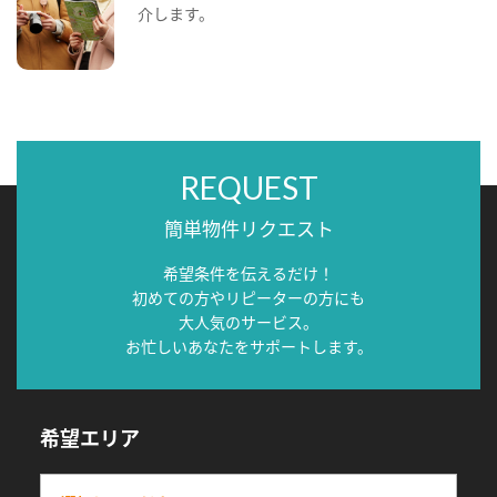
介します。
REQUEST
簡単物件リクエスト
希望条件を伝えるだけ！
初めての方やリピーターの方にも
大人気のサービス。
お忙しいあなたをサポートします。
希望エリア