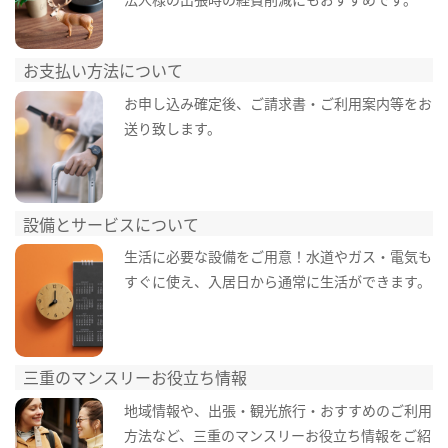
お支払い方法について
お申し込み確定後、ご請求書・ご利用案内等をお
送り致します。
設備とサービスについて
生活に必要な設備をご用意！水道やガス・電気も
すぐに使え、入居日から通常に生活ができます。
三重のマンスリーお役立ち情報
地域情報や、出張・観光旅行・おすすめのご利用
方法など、三重のマンスリーお役立ち情報をご紹