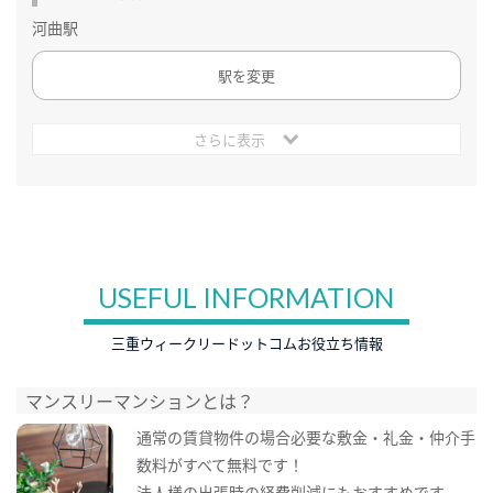
河曲駅
駅を変更
さらに表示
USEFUL INFORMATION
三重ウィークリードットコムお役立ち情報
マンスリーマンションとは？
通常の賃貸物件の場合必要な敷金・礼金・仲介手
数料がすべて無料です！
法人様の出張時の経費削減にもおすすめです。