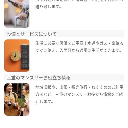
送り致します。
設備とサービスについて
生活に必要な設備をご用意！水道やガス・電気も
すぐに使え、入居日から通常に生活ができます。
三重のマンスリーお役立ち情報
地域情報や、出張・観光旅行・おすすめのご利用
方法など、三重のマンスリーお役立ち情報をご紹
介します。