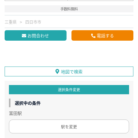
手数料無料
三重県
四日市市
お問合わせ
電話する
地図で検索
選択条件変更
選択中の条件
富田駅
駅を変更