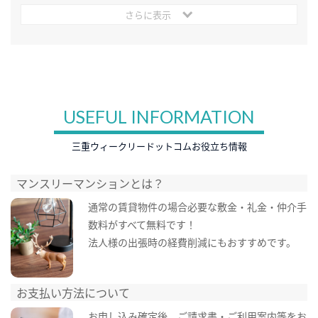
さらに表示
USEFUL INFORMATION
三重ウィークリードットコムお役立ち情報
マンスリーマンションとは？
通常の賃貸物件の場合必要な敷金・礼金・仲介手
数料がすべて無料です！
法人様の出張時の経費削減にもおすすめです。
お支払い方法について
お申し込み確定後、ご請求書・ご利用案内等をお