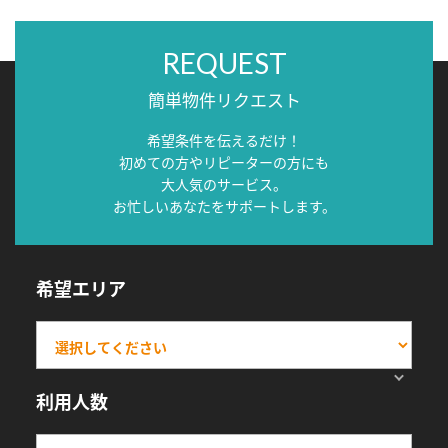
REQUEST
簡単物件リクエスト
希望条件を伝えるだけ！
初めての方やリピーターの方にも
大人気のサービス。
お忙しいあなたをサポートします。
希望エリア
利用人数