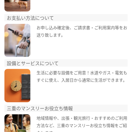
お支払い方法について
お申し込み確定後、ご請求書・ご利用案内等をお
送り致します。
設備とサービスについて
生活に必要な設備をご用意！水道やガス・電気も
すぐに使え、入居日から通常に生活ができます。
三重のマンスリーお役立ち情報
地域情報や、出張・観光旅行・おすすめのご利用
方法など、三重のマンスリーお役立ち情報をご紹