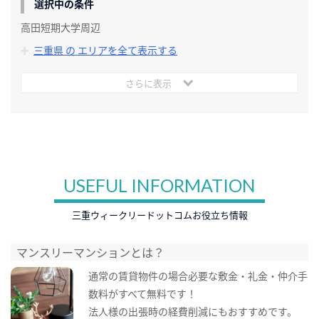
選択中の条件
高田短期大学周辺
三重県 の エリアを全て表示する
さらに表示
USEFUL INFORMATION
三重ウィークリードットコムお役立ち情報
マンスリーマンションとは？
通常の賃貸物件の場合必要な敷金・礼金・仲介手
数料がすべて無料です！
法人様の出張時の経費削減にもおすすめです。