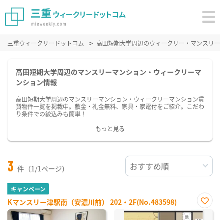
三重ウィークリードットコム
高田短期大学周辺のウィークリー・マンスリー
高田短期大学周辺のマンスリーマンション・ウィークリーマ
ンション情報
高田短期大学周辺のマンスリーマンション・ウィークリーマンション賃
貸物件一覧を掲載中。敷金・礼金無料、家具・家電付をご紹介。こだわ
り条件での絞込みも簡単！
もっと見る
3
件（1/1ページ）
キャンペーン
Kマンスリー津駅南（安濃川前） 202・2F(No.483598)
お気
に入