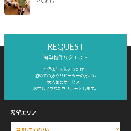
介します。
REQUEST
簡単物件リクエスト
希望条件を伝えるだけ！
初めての方やリピーターの方にも
大人気のサービス。
お忙しいあなたをサポートします。
希望エリア