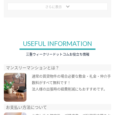
さらに表示
USEFUL INFORMATION
三重ウィークリードットコムお役立ち情報
マンスリーマンションとは？
通常の賃貸物件の場合必要な敷金・礼金・仲介手
数料がすべて無料です！
法人様の出張時の経費削減にもおすすめです。
お支払い方法について