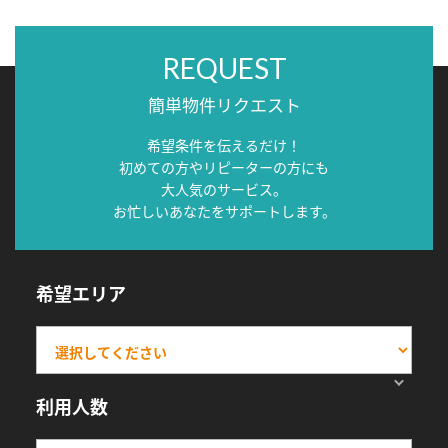
REQUEST
簡単物件リクエスト
希望条件を伝えるだけ！
初めての方やリピーターの方にも
大人気のサービス。
お忙しいあなたをサポートします。
希望エリア
利用人数