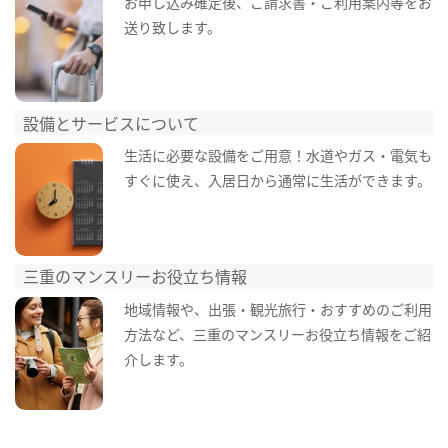
お申し込み確定後、ご請求書・ご利用案内等をお
送り致します。
設備とサービスについて
生活に必要な設備をご用意！水道やガス・電気も
すぐに使え、入居日から通常に生活ができます。
三重のマンスリーお役立ち情報
地域情報や、出張・観光旅行・おすすめのご利用
方法など、三重のマンスリーお役立ち情報をご紹
介します。