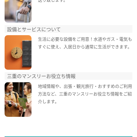
設備とサービスについて
生活に必要な設備をご用意！水道やガス・電気も
すぐに使え、入居日から通常に生活ができます。
三重のマンスリーお役立ち情報
地域情報や、出張・観光旅行・おすすめのご利用
方法など、三重のマンスリーお役立ち情報をご紹
介します。