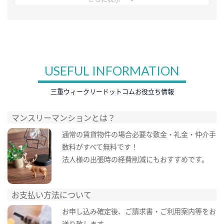
USEFUL INFORMATION
三重ウィークリードットコムお役立ち情報
マンスリーマンションとは？
通常の賃貸物件の場合必要な敷金・礼金・仲介手
数料がすべて無料です！
法人様の出張時の経費削減にもおすすめです。
お支払い方法について
お申し込み確定後、ご請求書・ご利用案内等をお
送り致します。