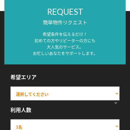
REQUEST
簡単物件リクエスト
希望条件を伝えるだけ！
初めての方やリピーターの方にも
大人気のサービス。
お忙しいあなたをサポートします。
希望エリア
利用人数