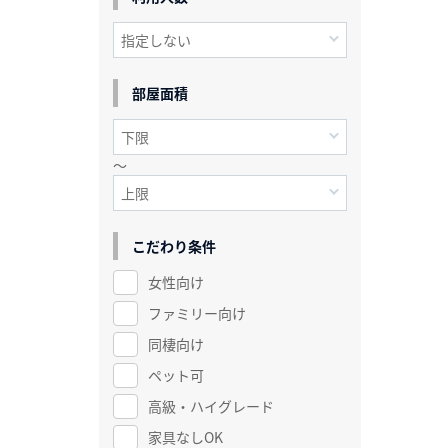
部屋面積
～
こだわり条件
女性向け
ファミリー向け
同棲向け
ペット可
高級・ハイグレード
家具なしOK