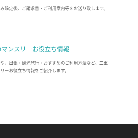
込み確定後、ご請求書・ご利用案内等をお送り致します。
のマンスリーお役立ち情報
報や、出張・観光旅行・おすすめのご利用方法など、三重
スリーお役立ち情報をご紹介します。