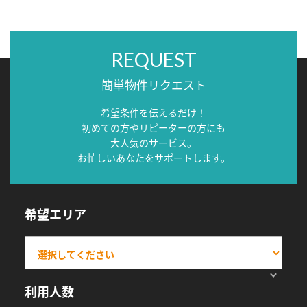
REQUEST
簡単物件リクエスト
希望条件を伝えるだけ！
初めての方やリピーターの方にも
大人気のサービス。
お忙しいあなたをサポートします。
希望エリア
利用人数