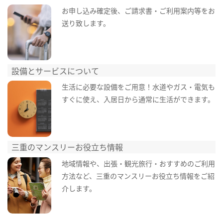
お申し込み確定後、ご請求書・ご利用案内等をお
送り致します。
設備とサービスについて
生活に必要な設備をご用意！水道やガス・電気も
すぐに使え、入居日から通常に生活ができます。
三重のマンスリーお役立ち情報
地域情報や、出張・観光旅行・おすすめのご利用
方法など、三重のマンスリーお役立ち情報をご紹
介します。