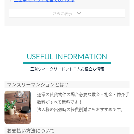
さらに表示
USEFUL INFORMATION
三重ウィークリードットコムお役立ち情報
マンスリーマンションとは？
通常の賃貸物件の場合必要な敷金・礼金・仲介手
数料がすべて無料です！
法人様の出張時の経費削減にもおすすめです。
お支払い方法について