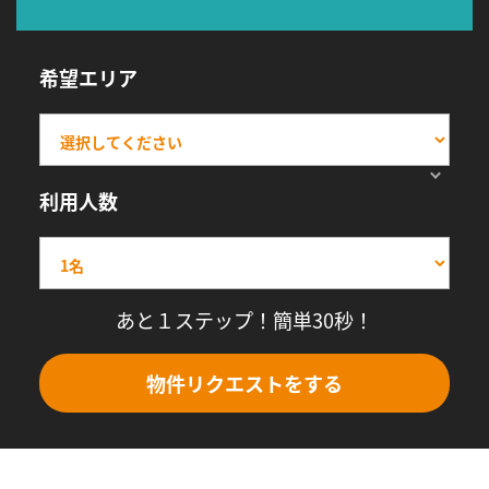
希望エリア
利用人数
あと１ステップ！簡単30秒！
物件リクエストをする