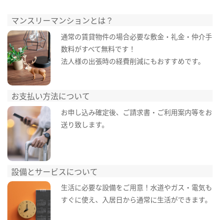
マンスリーマンションとは？
通常の賃貸物件の場合必要な敷金・礼金・仲介手
数料がすべて無料です！
法人様の出張時の経費削減にもおすすめです。
お支払い方法について
お申し込み確定後、ご請求書・ご利用案内等をお
送り致します。
設備とサービスについて
生活に必要な設備をご用意！水道やガス・電気も
すぐに使え、入居日から通常に生活ができます。