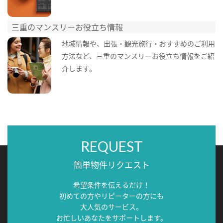
三重のマンスリーお役立ち情報
地域情報や、出張・観光旅行・おすすめのご利用
方法など、三重のマンスリーお役立ち情報をご紹
介します。
REQUEST
簡単物件リクエスト
希望条件を伝えるだけ！
初めての方やリピーターの方にも
大人気のサービス。
お忙しいあなたをサポートします。