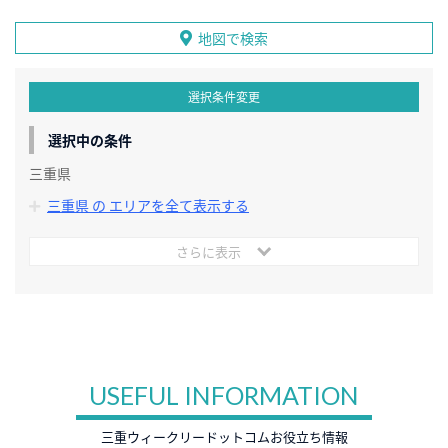
地図で検索
選択条件変更
選択中の条件
三重県
三重県 の エリアを全て表示する
さらに表示
USEFUL INFORMATION
三重ウィークリードットコムお役立ち情報