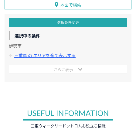
地図で検索
選択条件変更
選択中の条件
伊勢市
三重県 の エリアを全て表示する
さらに表示
USEFUL INFORMATION
三重ウィークリードットコムお役立ち情報