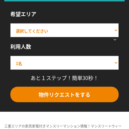
希望エリア
利用人数
あと１ステップ！簡単30秒！
物件リクエストをする
三重エリアの家具家電付きマンスリーマンション情報！マンスリー＋ウィー