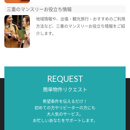
三重のマンスリーお役立ち情報
地域情報や、出張・観光旅行・おすすめのご利用
方法など、三重のマンスリーお役立ち情報をご紹
介します。
REQUEST
簡単物件リクエスト
希望条件を伝えるだけ！
初めての方やリピーターの方にも
大人気のサービス。
お忙しいあなたをサポートします。