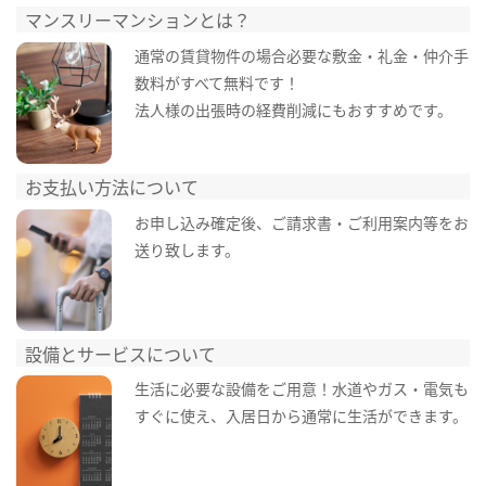
マンスリーマンションとは？
通常の賃貸物件の場合必要な敷金・礼金・仲介手
数料がすべて無料です！
法人様の出張時の経費削減にもおすすめです。
お支払い方法について
お申し込み確定後、ご請求書・ご利用案内等をお
送り致します。
設備とサービスについて
生活に必要な設備をご用意！水道やガス・電気も
すぐに使え、入居日から通常に生活ができます。