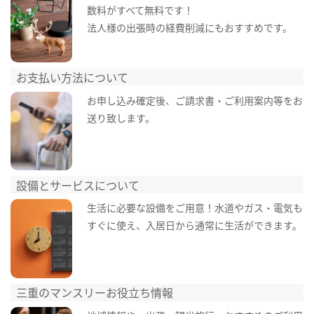
数料がすべて無料です！
法人様の出張時の経費削減にもおすすめです。
お支払い方法について
お申し込み確定後、ご請求書・ご利用案内等をお
送り致します。
設備とサービスについて
生活に必要な設備をご用意！水道やガス・電気も
すぐに使え、入居日から通常に生活ができます。
三重のマンスリーお役立ち情報