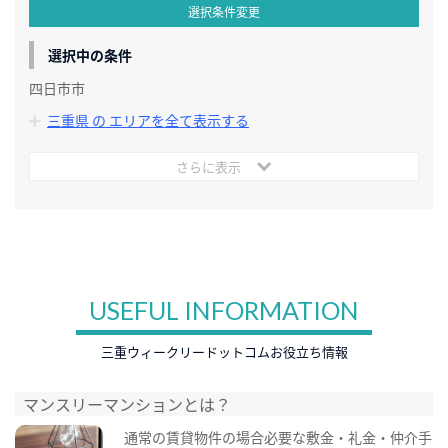
選択条件変更
選択中の条件
四日市市
三重県 の エリアを全て表示する
さらに表示
USEFUL INFORMATION
三重ウィークリードットコムお役立ち情報
マンスリーマンションとは？
通常の賃貸物件の場合必要な敷金・礼金・仲介手