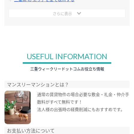
さらに表示
USEFUL INFORMATION
三重ウィークリードットコムお役立ち情報
マンスリーマンションとは？
通常の賃貸物件の場合必要な敷金・礼金・仲介手
数料がすべて無料です！
法人様の出張時の経費削減にもおすすめです。
お支払い方法について