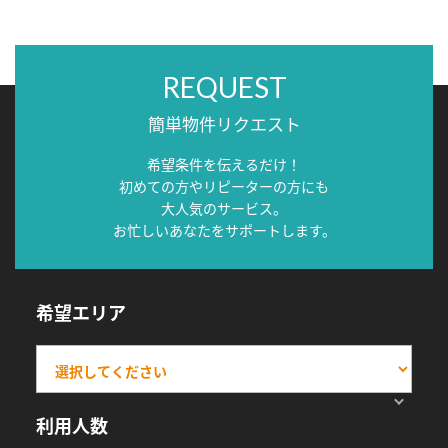
REQUEST
簡単物件リクエスト
希望条件を伝えるだけ！
初めての方やリピーターの方にも
大人気のサービス。
お忙しいあなたをサポートします。
希望エリア
利用人数