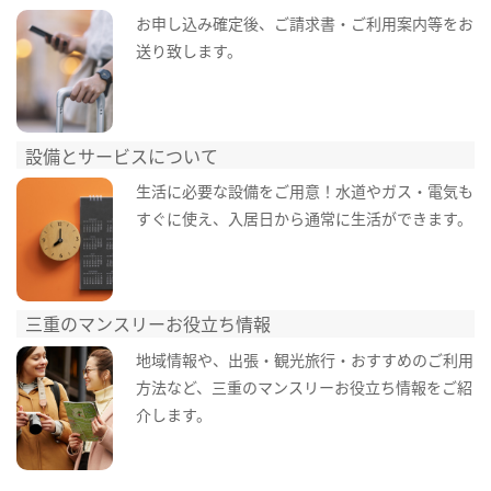
お申し込み確定後、ご請求書・ご利用案内等をお
送り致します。
設備とサービスについて
生活に必要な設備をご用意！水道やガス・電気も
すぐに使え、入居日から通常に生活ができます。
三重のマンスリーお役立ち情報
地域情報や、出張・観光旅行・おすすめのご利用
方法など、三重のマンスリーお役立ち情報をご紹
介します。