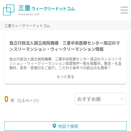
三重ウィークリードットコム
独立行政法人国立病院機構 三重中央医療センター周辺のマ
ンスリーマンション・ウィークリーマンション情報
独立行政法人国立病院機構 三重中央医療センター周辺のマンスリーマ
ンション・ウィークリーマンション賃貸物件一覧を掲載中。敷金・礼金
無料、家具・家電付をご紹介。こだわり条件での絞込みも簡単！
もっと見る
0
件（1/1ページ）
地図で検索