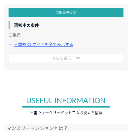
選択条件変更
選択中の条件
三重県
三重県 の エリアを全て表示する
さらに表示
USEFUL INFORMATION
三重ウィークリードットコムお役立ち情報
マンスリーマンションとは？