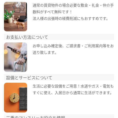
通常の賃貸物件の場合必要な敷金・礼金・仲介手
数料がすべて無料です！
法人様の出張時の経費削減にもおすすめです。
お支払い方法について
お申し込み確定後、ご請求書・ご利用案内等をお
送り致します。
設備とサービスについて
生活に必要な設備をご用意！水道やガス・電気も
すぐに使え、入居日から通常に生活ができます。
三重のマンスリーお役立ち情報